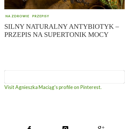
NA ZDROWIE
PRZEPISY
SILNY NATURALNY ANTYBIOTYK –
PRZEPIS NA SUPERTONIK MOCY
Visit Agnieszka Maciąg's profile on Pinterest.