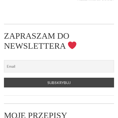
ZAPRASZAM DO
NEWSLETTERA
MOJE PRZEPISY