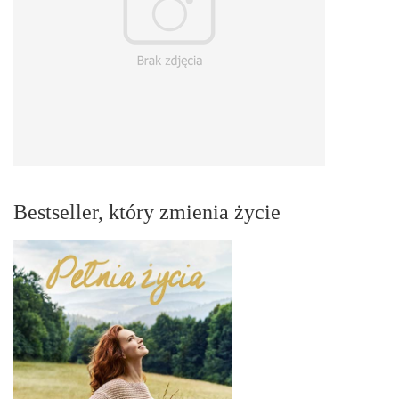
Bestseller, który zmienia życie