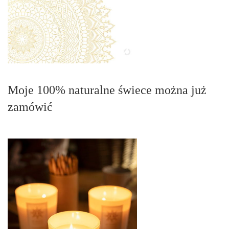
Moje 100% naturalne świece można już
zamówić