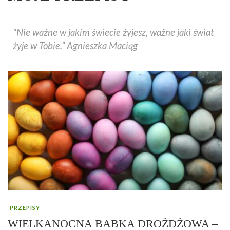
"Nie ważne w jakim świecie żyjesz, ważne jaki świat
żyje w Tobie.” Agnieszka Maciąg
PRZEPISY
WIELKANOCNA BABKA DROŻDŻOWA –