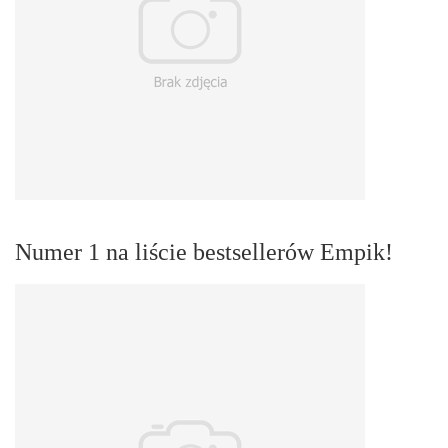
Numer 1 na liście bestsellerów Empik!