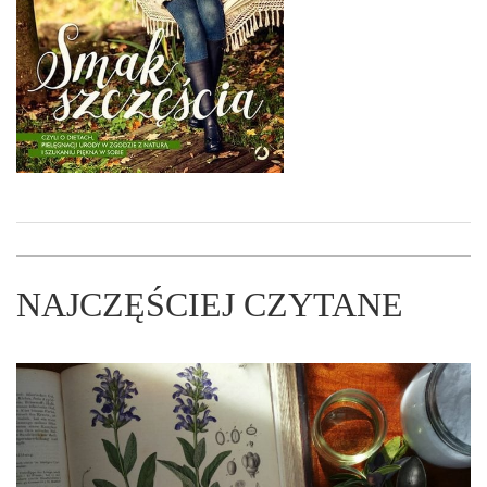
NAJCZĘŚCIEJ CZYTANE