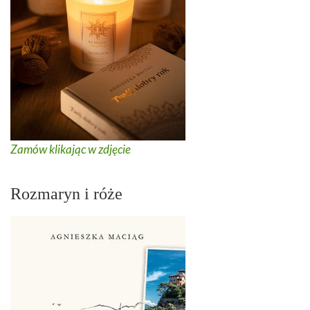
Zamów klikając w zdjęcie
Rozmaryn i róże