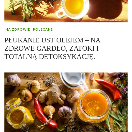
NA ZDROWIE
POLECANE
PŁUKANIE UST OLEJEM – NA
ZDROWE GARDŁO, ZATOKI I
TOTALNĄ DETOKSYKACJĘ.