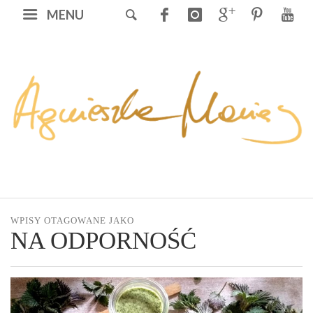
MENU
WPISY OTAGOWANE JAKO
NA ODPORNOŚĆ