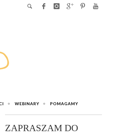
CI
WEBINARY
POMAGAMY
ZAPRASZAM DO