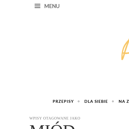
MENU
PRZEPISY
DLA SIEBIE
NA 
WPISY OTAGOWANE JAKO