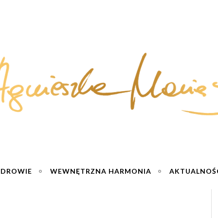
ZDROWIE
WEWNĘTRZNA HARMONIA
AKTUALNOŚ