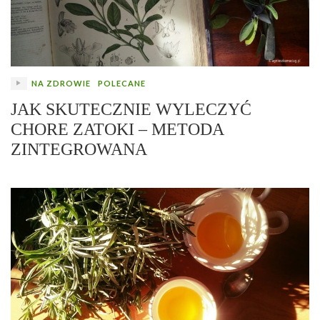
NA ZDROWIE
POLECANE
JAK SKUTECZNIE WYLECZYĆ
CHORE ZATOKI – METODA
ZINTEGROWANA