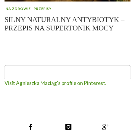
NA ZDROWIE
PRZEPISY
SILNY NATURALNY ANTYBIOTYK –
PRZEPIS NA SUPERTONIK MOCY
Visit Agnieszka Maciąg's profile on Pinterest.