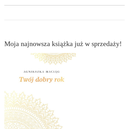
Moja najnowsza książka już w sprzedaży!