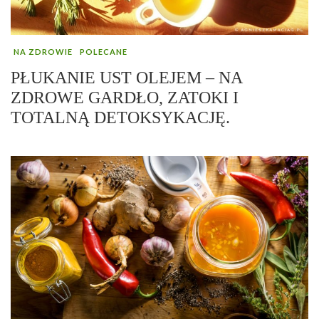
NA ZDROWIE
POLECANE
PŁUKANIE UST OLEJEM – NA
ZDROWE GARDŁO, ZATOKI I
TOTALNĄ DETOKSYKACJĘ.