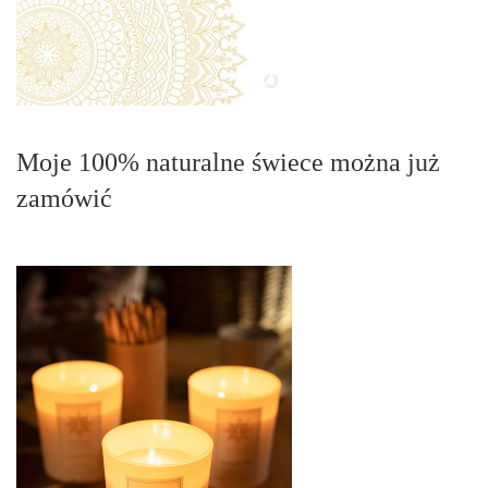
Moje 100% naturalne świece można już
zamówić