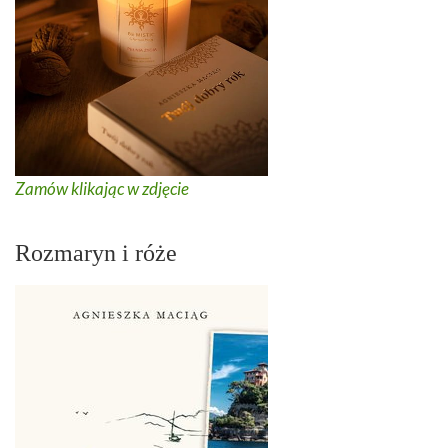
Zamów klikając w zdjęcie
Rozmaryn i róże