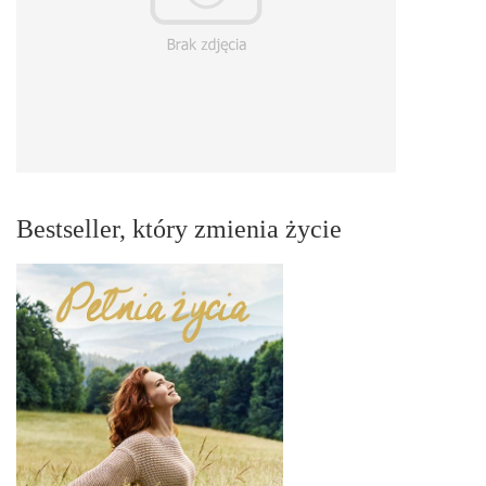
Bestseller, który zmienia życie