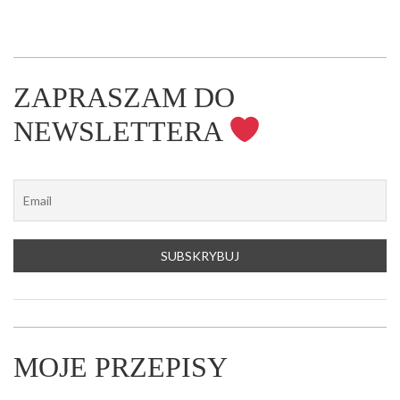
ZAPRASZAM DO
NEWSLETTERA
MOJE PRZEPISY