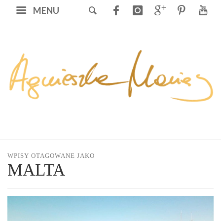
MENU
WPISY OTAGOWANE JAKO
MALTA