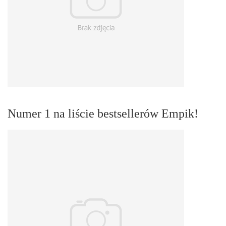
Numer 1 na liście bestsellerów Empik!