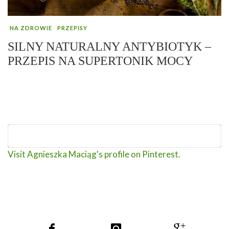
NA ZDROWIE
PRZEPISY
SILNY NATURALNY ANTYBIOTYK –
PRZEPIS NA SUPERTONIK MOCY
Visit Agnieszka Maciąg's profile on Pinterest.