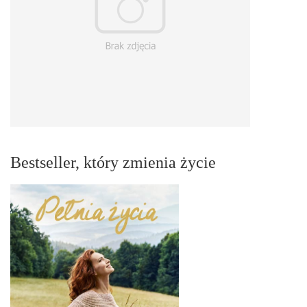
Bestseller, który zmienia życie