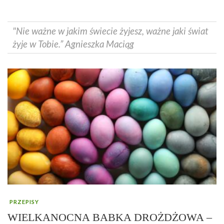
"Nie ważne w jakim świecie żyjesz, ważne jaki świat
żyje w Tobie.” Agnieszka Maciąg
PRZEPISY
WIELKANOCNA BABKA DROŻDŻOWA –