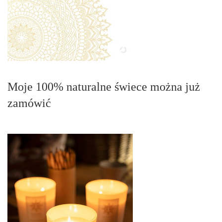
Moje 100% naturalne świece można już
zamówić