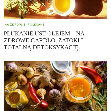
NA ZDROWIE
POLECANE
PŁUKANIE UST OLEJEM – NA
ZDROWE GARDŁO, ZATOKI I
TOTALNĄ DETOKSYKACJĘ.