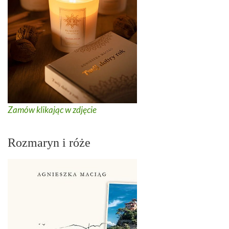
Zamów klikając w zdjęcie
Rozmaryn i róże