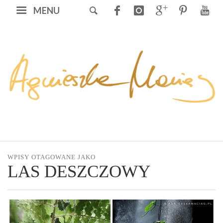
MENU
WPISY OTAGOWANE JAKO
LAS DESZCZOWY