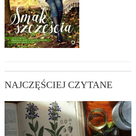
NAJCZĘŚCIEJ CZYTANE