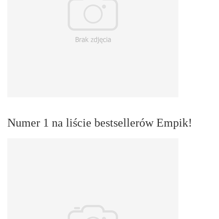
Numer 1 na liście bestsellerów Empik!