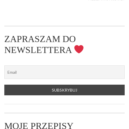
ZAPRASZAM DO
NEWSLETTERA
MOJE PRZEPISY