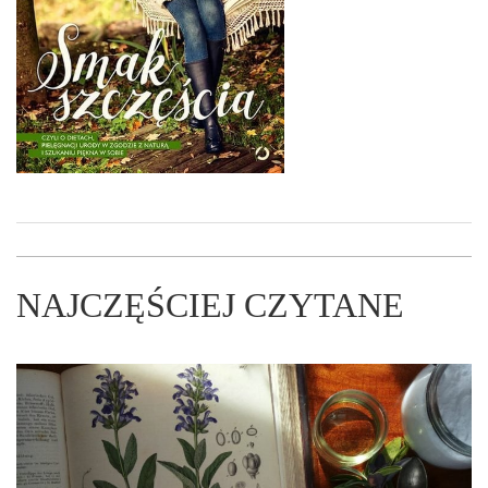
NAJCZĘŚCIEJ CZYTANE