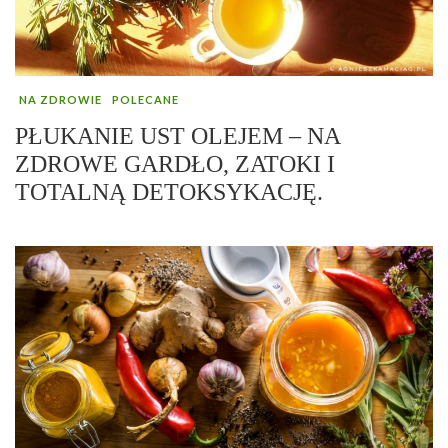
NA ZDROWIE
POLECANE
PŁUKANIE UST OLEJEM – NA
ZDROWE GARDŁO, ZATOKI I
TOTALNĄ DETOKSYKACJĘ.