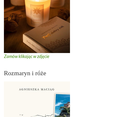
Zamów klikając w zdjęcie
Rozmaryn i róże