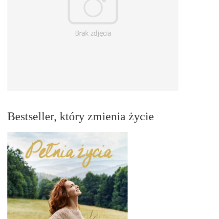
Bestseller, który zmienia życie