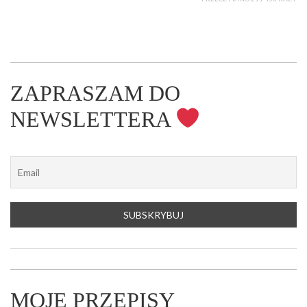
ZAPRASZAM DO
NEWSLETTERA
MOJE PRZEPISY