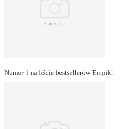
Numer 1 na liście bestsellerów Empik!