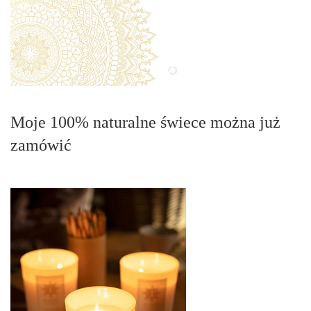
Moje 100% naturalne świece można już
zamówić