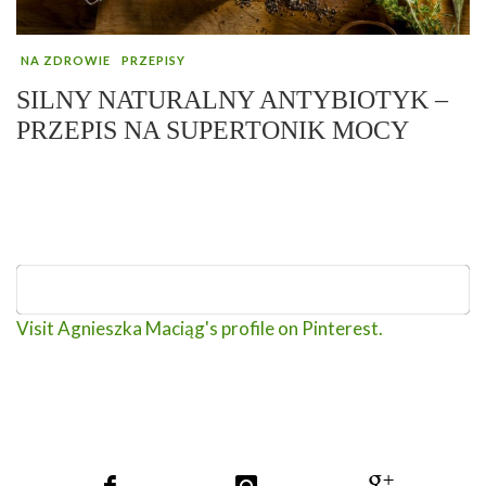
NA ZDROWIE
PRZEPISY
SILNY NATURALNY ANTYBIOTYK –
PRZEPIS NA SUPERTONIK MOCY
Visit Agnieszka Maciąg's profile on Pinterest.