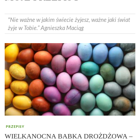
"Nie ważne w jakim świecie żyjesz, ważne jaki świat
żyje w Tobie.” Agnieszka Maciąg
PRZEPISY
WIELKANOCNA BABKA DROŻDŻOWA –