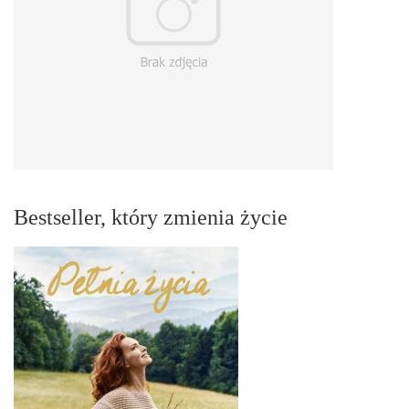
Bestseller, który zmienia życie