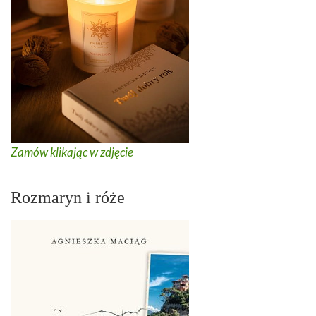
Zamów klikając w zdjęcie
Rozmaryn i róże