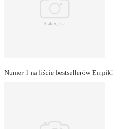
Numer 1 na liście bestsellerów Empik!