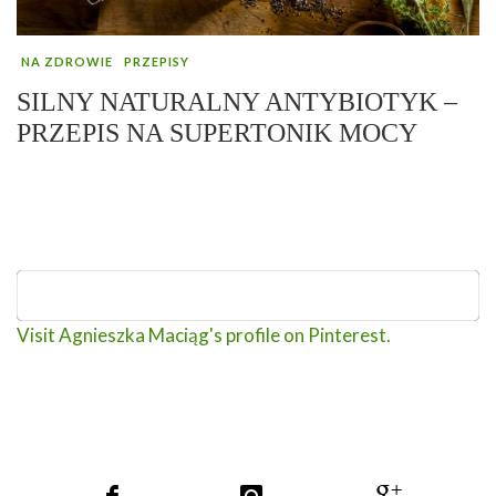
NA ZDROWIE
PRZEPISY
SILNY NATURALNY ANTYBIOTYK –
PRZEPIS NA SUPERTONIK MOCY
Visit Agnieszka Maciąg's profile on Pinterest.