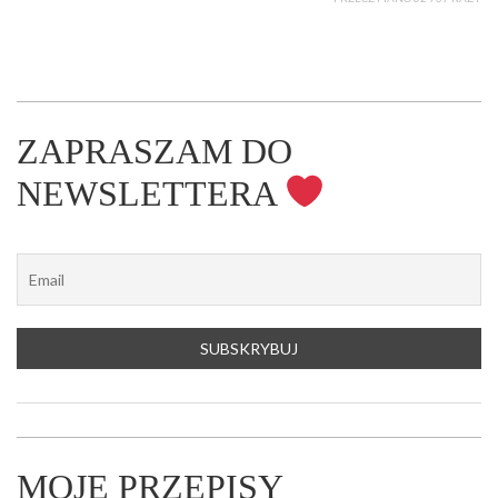
ZAPRASZAM DO
NEWSLETTERA
MOJE PRZEPISY