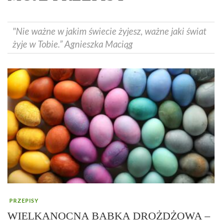
"Nie ważne w jakim świecie żyjesz, ważne jaki świat
żyje w Tobie.” Agnieszka Maciąg
PRZEPISY
WIELKANOCNA BABKA DROŻDŻOWA –