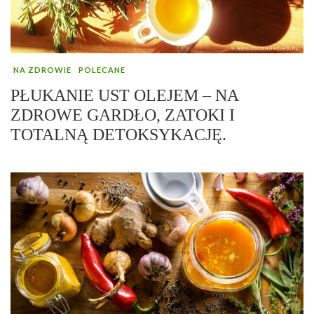
NA ZDROWIE
POLECANE
PŁUKANIE UST OLEJEM – NA
ZDROWE GARDŁO, ZATOKI I
TOTALNĄ DETOKSYKACJĘ.