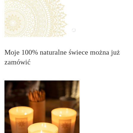
Moje 100% naturalne świece można już
zamówić