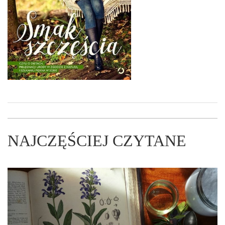
NAJCZĘŚCIEJ CZYTANE