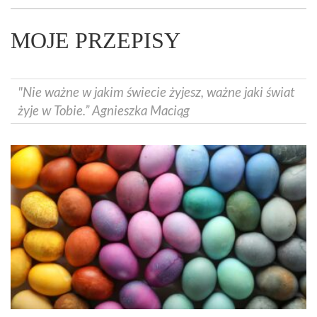
MOJE PRZEPISY
"Nie ważne w jakim świecie żyjesz, ważne jaki świat
żyje w Tobie.” Agnieszka Maciąg