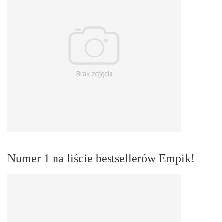
Numer 1 na liście bestsellerów Empik!