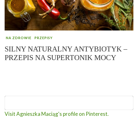
NA ZDROWIE
PRZEPISY
SILNY NATURALNY ANTYBIOTYK –
PRZEPIS NA SUPERTONIK MOCY
Visit Agnieszka Maciąg's profile on Pinterest.