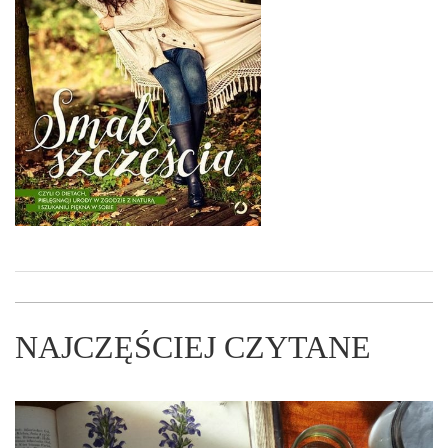
NAJCZĘŚCIEJ CZYTANE