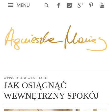
MENU
WPISY OTAGOWANE JAKO
JAK OSIĄGNĄĆ
WEWNĘTRZNY SPOKÓJ