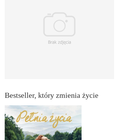
Bestseller, który zmienia życie