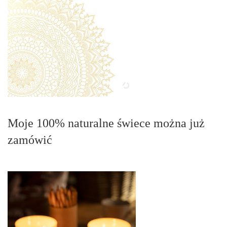
Moje 100% naturalne świece można już
zamówić