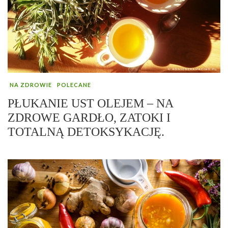
NA ZDROWIE
POLECANE
PŁUKANIE UST OLEJEM – NA
ZDROWE GARDŁO, ZATOKI I
TOTALNĄ DETOKSYKACJĘ.