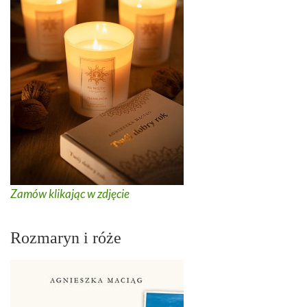
Zamów klikając w zdjęcie
Rozmaryn i róże