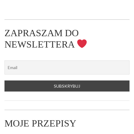
ZAPRASZAM DO
NEWSLETTERA
MOJE PRZEPISY