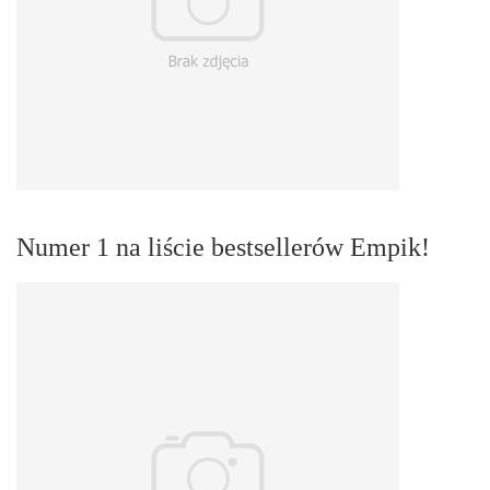
Numer 1 na liście bestsellerów Empik!