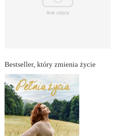
Bestseller, który zmienia życie