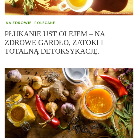
NA ZDROWIE
POLECANE
PŁUKANIE UST OLEJEM – NA
ZDROWE GARDŁO, ZATOKI I
TOTALNĄ DETOKSYKACJĘ.