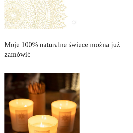
Moje 100% naturalne świece można już
zamówić