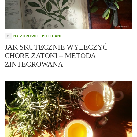
NA ZDROWIE
POLECANE
JAK SKUTECZNIE WYLECZYĆ
CHORE ZATOKI – METODA
ZINTEGROWANA