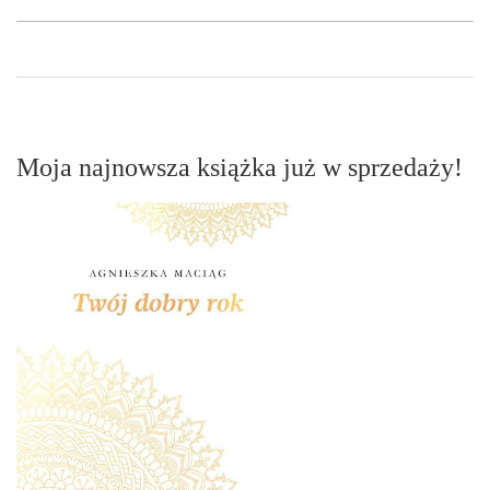
Moja najnowsza książka już w sprzedaży!