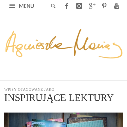
MENU
WPISY OTAGOWANE JAKO
INSPIRUJĄCE LEKTURY