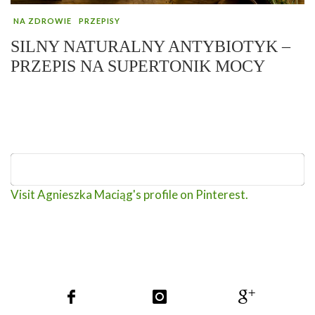
NA ZDROWIE
PRZEPISY
SILNY NATURALNY ANTYBIOTYK –
PRZEPIS NA SUPERTONIK MOCY
Visit Agnieszka Maciąg's profile on Pinterest.