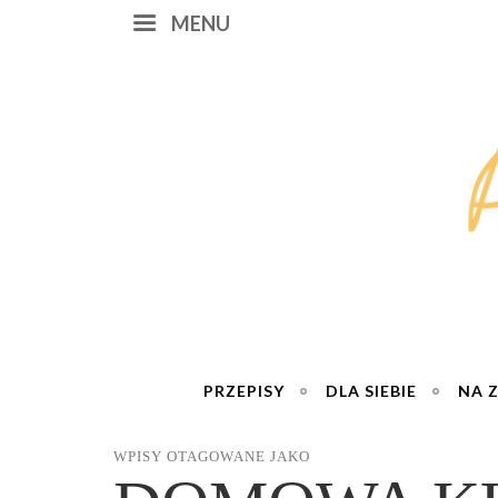
MENU
PRZEPISY
DLA SIEBIE
NA 
WPISY OTAGOWANE JAKO