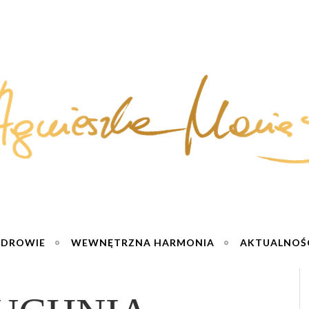
ZDROWIE
WEWNĘTRZNA HARMONIA
AKTUALNOŚ