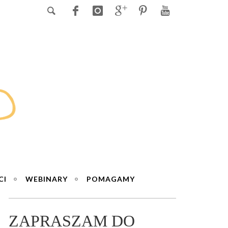
CI
WEBINARY
POMAGAMY
ZAPRASZAM DO