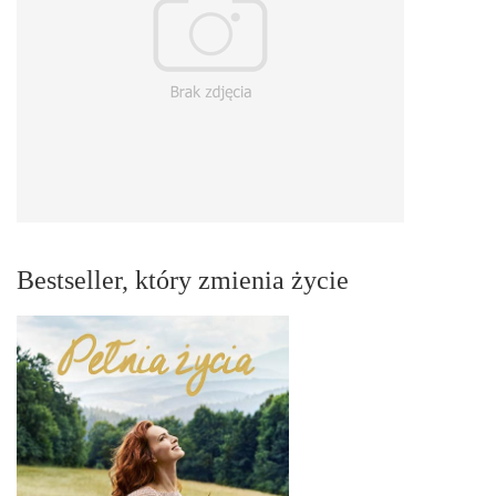
Bestseller, który zmienia życie