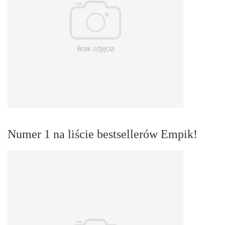
Numer 1 na liście bestsellerów Empik!