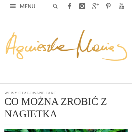
MENU
WPISY OTAGOWANE JAKO
CO MOŻNA ZROBIĆ Z
NAGIETKA