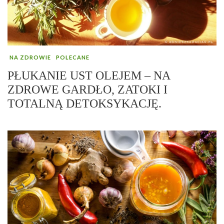
NA ZDROWIE
POLECANE
PŁUKANIE UST OLEJEM – NA
ZDROWE GARDŁO, ZATOKI I
TOTALNĄ DETOKSYKACJĘ.