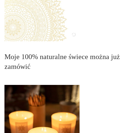
Moje 100% naturalne świece można już
zamówić