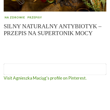
NA ZDROWIE
PRZEPISY
SILNY NATURALNY ANTYBIOTYK –
PRZEPIS NA SUPERTONIK MOCY
Visit Agnieszka Maciąg's profile on Pinterest.