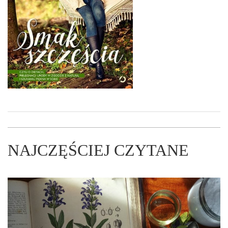
NAJCZĘŚCIEJ CZYTANE