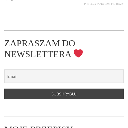
PRZECZYTANO 228 440 RAZY
ZAPRASZAM DO
NEWSLETTERA