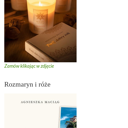
Zamów klikając w zdjęcie
Rozmaryn i róże