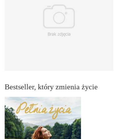
Bestseller, który zmienia życie