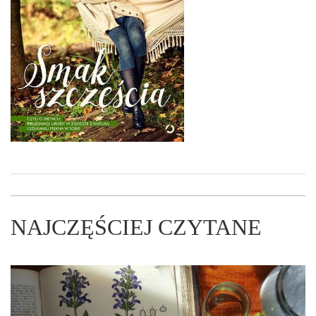
NAJCZĘŚCIEJ CZYTANE