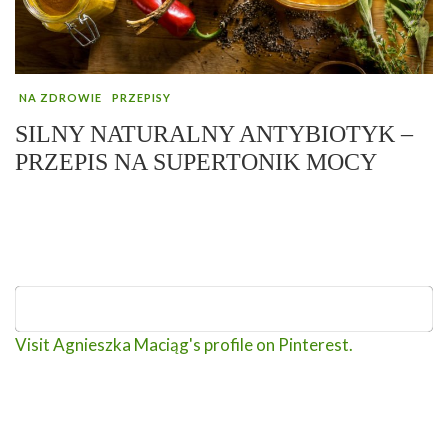
NA ZDROWIE
PRZEPISY
SILNY NATURALNY ANTYBIOTYK –
PRZEPIS NA SUPERTONIK MOCY
Visit Agnieszka Maciąg's profile on Pinterest.