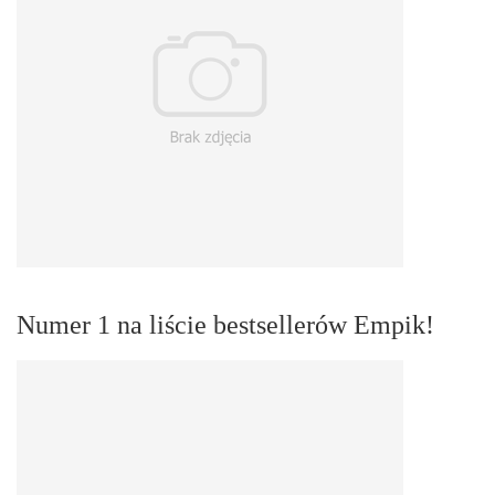
Numer 1 na liście bestsellerów Empik!