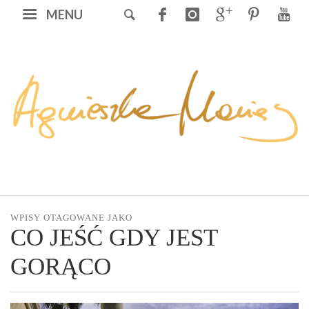
MENU
WPISY OTAGOWANE JAKO
CO JEŚĆ GDY JEST
GORĄCO