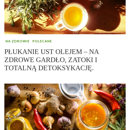
NA ZDROWIE
POLECANE
PŁUKANIE UST OLEJEM – NA
ZDROWE GARDŁO, ZATOKI I
TOTALNĄ DETOKSYKACJĘ.