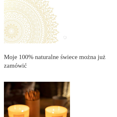
Moje 100% naturalne świece można już
zamówić