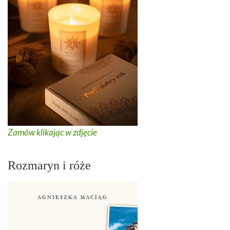
Zamów klikając w zdjęcie
Rozmaryn i róże