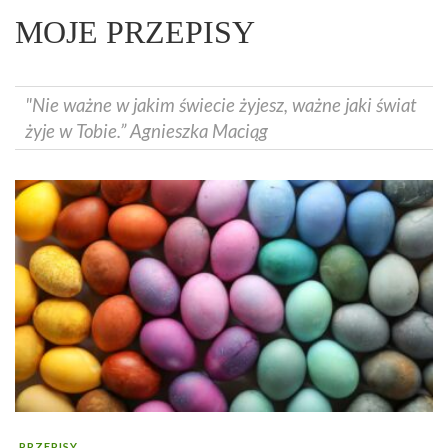
MOJE PRZEPISY
"Nie ważne w jakim świecie żyjesz, ważne jaki świat
żyje w Tobie.” Agnieszka Maciąg
PRZEPISY