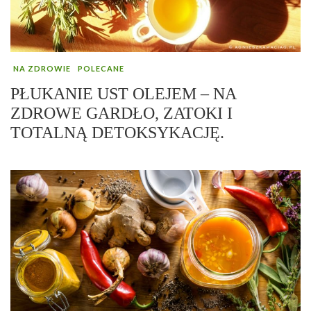
NA ZDROWIE
POLECANE
PŁUKANIE UST OLEJEM – NA
ZDROWE GARDŁO, ZATOKI I
TOTALNĄ DETOKSYKACJĘ.