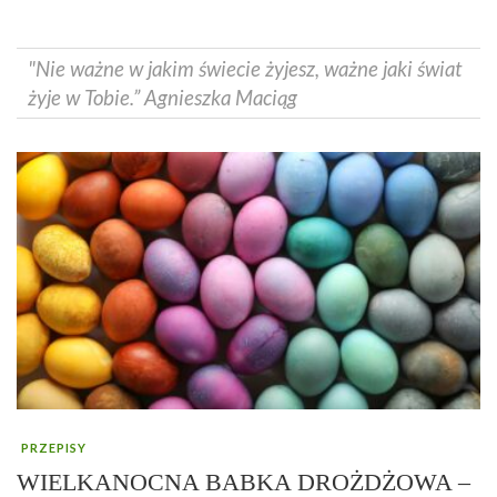
"Nie ważne w jakim świecie żyjesz, ważne jaki świat
żyje w Tobie.” Agnieszka Maciąg
PRZEPISY
WIELKANOCNA BABKA DROŻDŻOWA –