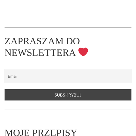
ZAPRASZAM DO
NEWSLETTERA
MOJE PRZEPISY