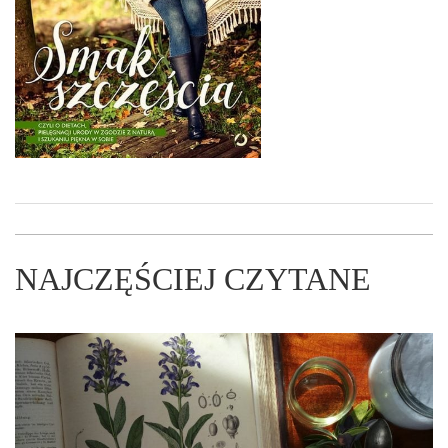
NAJCZĘŚCIEJ CZYTANE