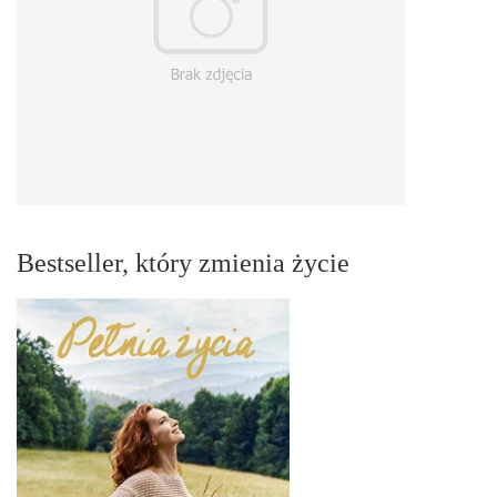
Bestseller, który zmienia życie