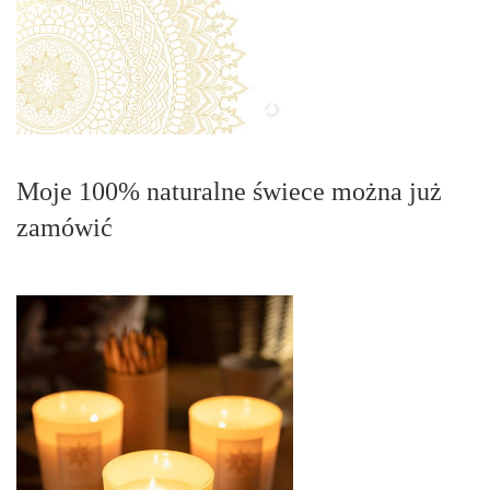
Moje 100% naturalne świece można już
zamówić