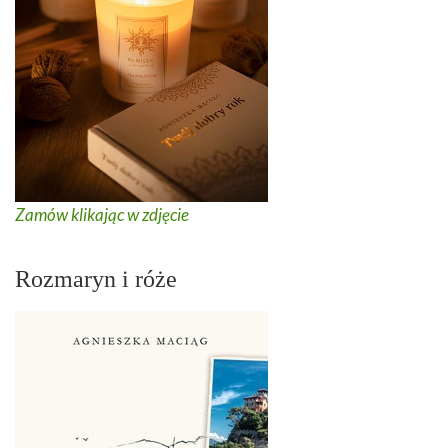
Zamów klikając w zdjęcie
Rozmaryn i róże