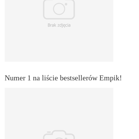
Numer 1 na liście bestsellerów Empik!