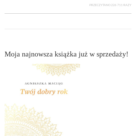
PRZECZYTANO 226 711 RAZY
Moja najnowsza książka już w sprzedaży!