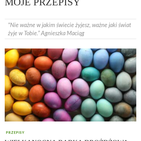
MOJE PRZEPISY
"Nie ważne w jakim świecie żyjesz, ważne jaki świat
żyje w Tobie.” Agnieszka Maciąg
PRZEPISY