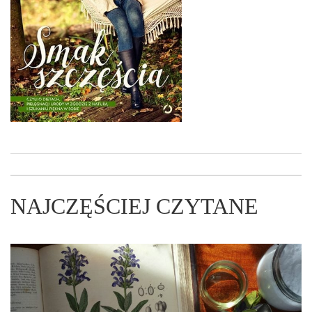
NAJCZĘŚCIEJ CZYTANE