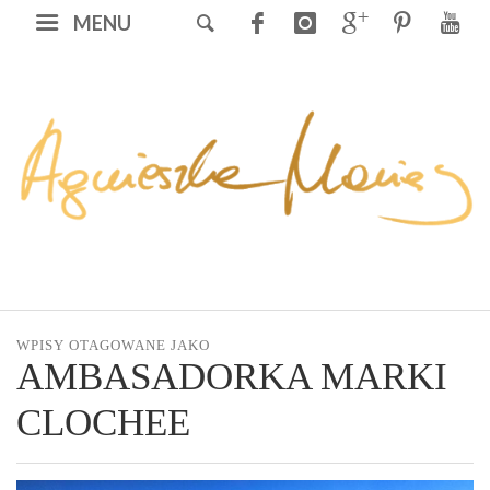
MENU
WPISY OTAGOWANE JAKO
AMBASADORKA MARKI
CLOCHEE