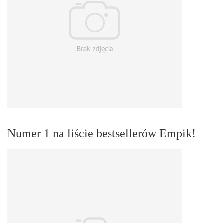
Numer 1 na liście bestsellerów Empik!