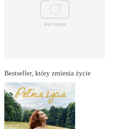
Bestseller, który zmienia życie