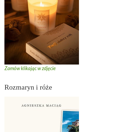
Zamów klikając w zdjęcie
Rozmaryn i róże