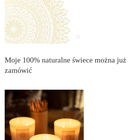
Moje 100% naturalne świece można już
zamówić