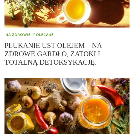
NA ZDROWIE
POLECANE
PŁUKANIE UST OLEJEM – NA
ZDROWE GARDŁO, ZATOKI I
TOTALNĄ DETOKSYKACJĘ.