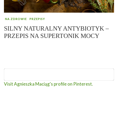
NA ZDROWIE
PRZEPISY
SILNY NATURALNY ANTYBIOTYK –
PRZEPIS NA SUPERTONIK MOCY
Visit Agnieszka Maciąg's profile on Pinterest.