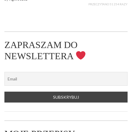
PRZECZYTANO 51 254 RAZY
ZAPRASZAM DO
NEWSLETTERA