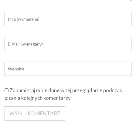
Zapamiętaj moje dane w tej przeglądarce podczas
pisania kolejnych komentarzy.