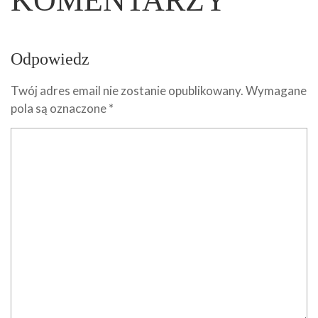
KOMENTARZY
Odpowiedz
Twój adres email nie zostanie opublikowany.
Wymagane
pola są oznaczone
*