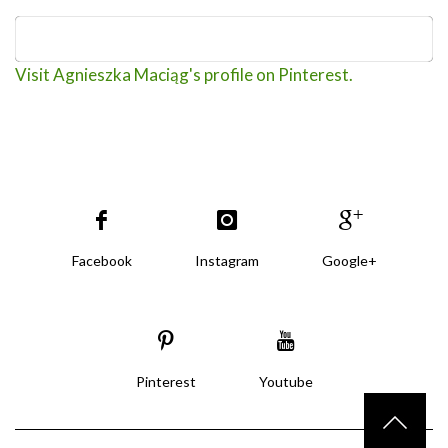
Visit Agnieszka Maciąg's profile on Pinterest.
Facebook
Instagram
Google+
Pinterest
Youtube