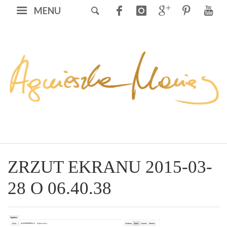
MENU
ZRZUT EKRANU 2015-03-
28 O 06.40.38