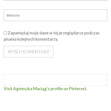
Zapamiętaj moje dane w tej przeglądarce podczas
pisania kolejnych komentarzy.
Visit Agnieszka Maciąg's profile on Pinterest.