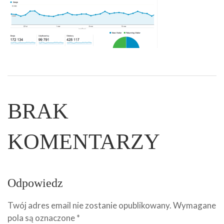
BRAK
KOMENTARZY
Odpowiedz
Twój adres email nie zostanie opublikowany.
Wymagane
pola są oznaczone
*