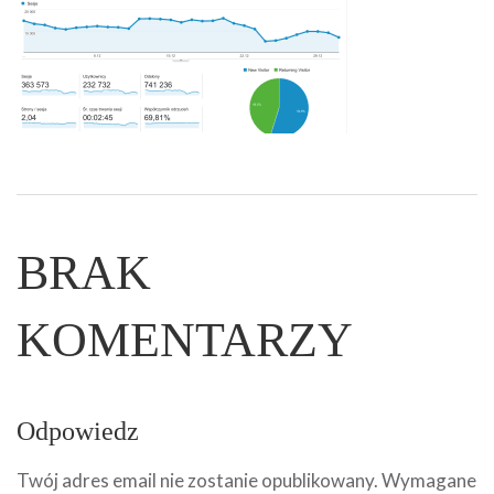
BRAK
KOMENTARZY
Odpowiedz
Twój adres email nie zostanie opublikowany.
Wymagane