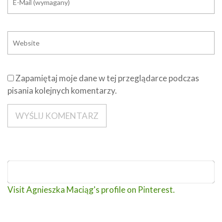
Zapamiętaj moje dane w tej przeglądarce podczas
pisania kolejnych komentarzy.
Visit Agnieszka Maciąg's profile on Pinterest.