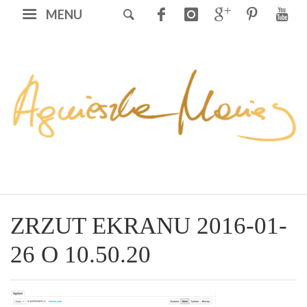
MENU
ZRZUT EKRANU 2016-01-
26 O 10.50.20