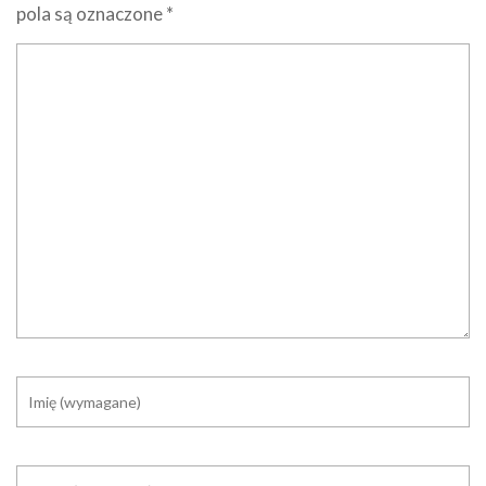
pola są oznaczone
*