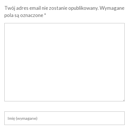
Twój adres email nie zostanie opublikowany.
Wymagane
pola są oznaczone
*