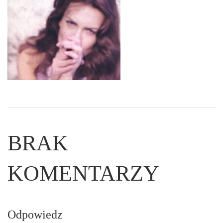
BRAK
KOMENTARZY
Odpowiedz