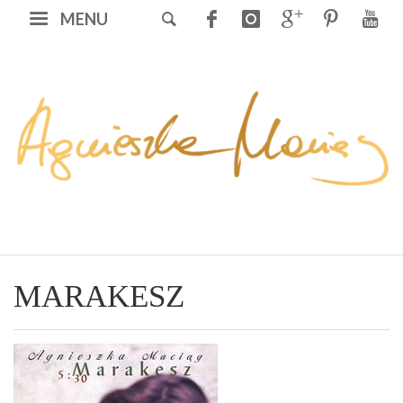
MENU
MARAKESZ