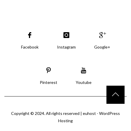
Facebook
Instagram
Google+
Pinterest
Youtube
Copyright © 2024. All rights reserved |
euhost - WordPress
Hosting