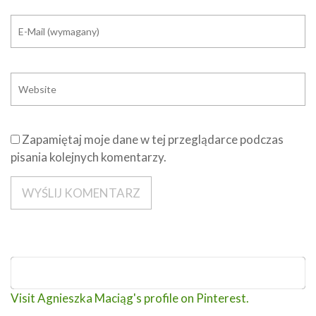
Zapamiętaj moje dane w tej przeglądarce podczas
pisania kolejnych komentarzy.
Visit Agnieszka Maciąg's profile on Pinterest.