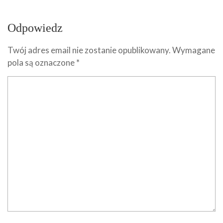
Odpowiedz
Twój adres email nie zostanie opublikowany.
Wymagane
pola są oznaczone
*