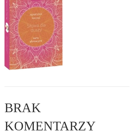
BRAK
KOMENTARZY