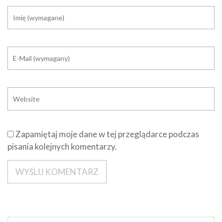
Zapamiętaj moje dane w tej przeglądarce podczas
pisania kolejnych komentarzy.