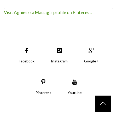
Visit Agnieszka Maciąg's profile on Pinterest.
Facebook
Instagram
Google+
Pinterest
Youtube