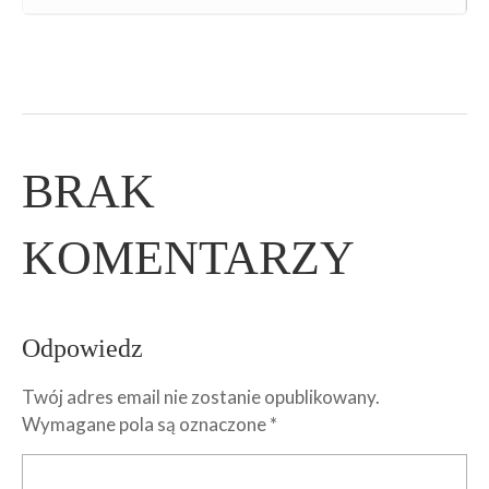
BRAK
KOMENTARZY
Odpowiedz
Twój adres email nie zostanie opublikowany.
Wymagane pola są oznaczone
*