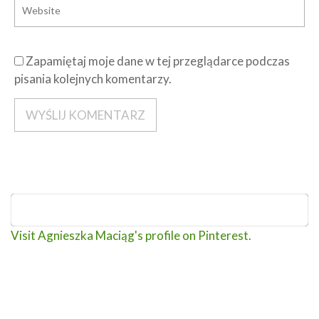
Zapamiętaj moje dane w tej przeglądarce podczas
pisania kolejnych komentarzy.
Visit Agnieszka Maciąg's profile on Pinterest.