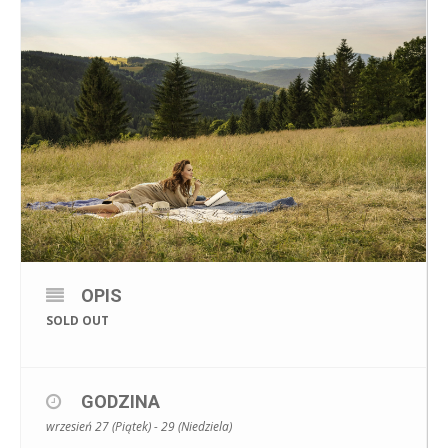
OPIS
SOLD OUT
GODZINA
wrzesień 27 (Piątek) - 29 (Niedziela)