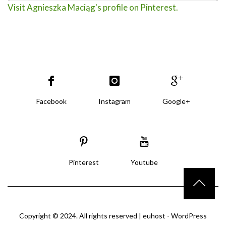
Visit Agnieszka Maciąg's profile on Pinterest.
Facebook
Instagram
Google+
Pinterest
Youtube
Copyright © 2024. All rights reserved |
euhost - WordPress