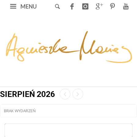
MENU
SIERPIEŃ 2026
BRAK WYDARZEŃ