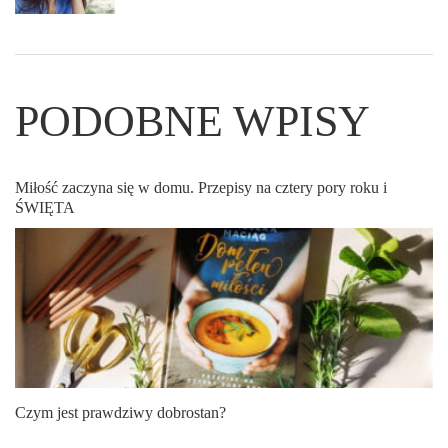
PODOBNE WPISY
Miłość zaczyna się w domu. Przepisy na cztery pory roku i
ŚWIĘTA
Czym jest prawdziwy dobrostan?