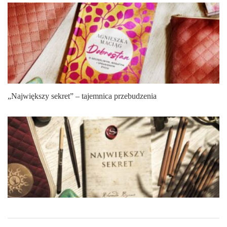
„Największy sekret” – tajemnica przebudzenia