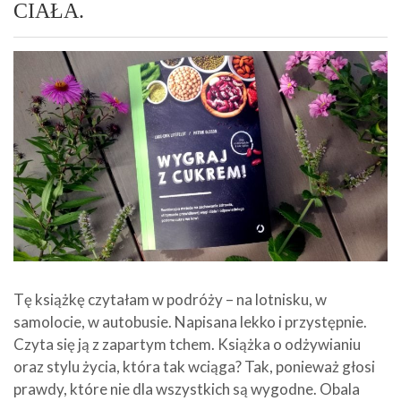
CIAŁA.
Tę książkę czytałam w podróży – na lotnisku, w
samolocie, w autobusie. Napisana lekko i przystępnie.
Czyta się ją z zapartym tchem. Książka o odżywianiu
oraz stylu życia, która tak wciąga? Tak, ponieważ głosi
prawdy, które nie dla wszystkich są wygodne. Obala