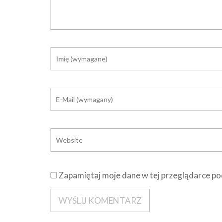
Zapamiętaj moje dane w tej przeglądarce po