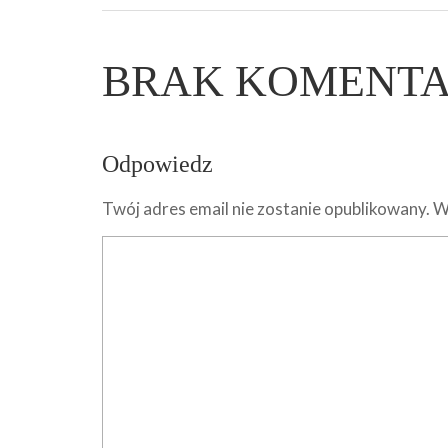
BRAK KOMENT
Odpowiedz
Twój adres email nie zostanie opublikowany.
W