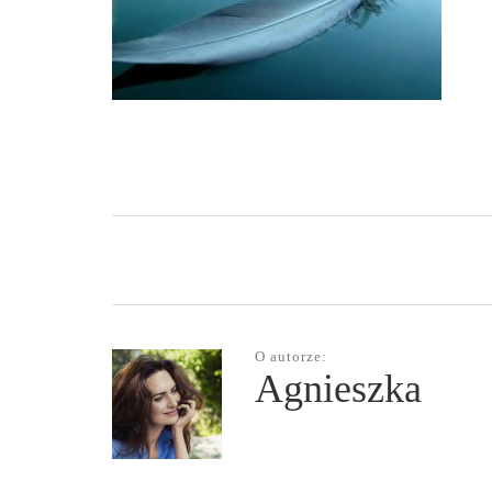
O autorze:
Agnieszka