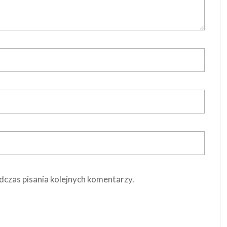
dczas pisania kolejnych komentarzy.