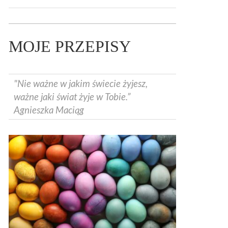
MOJE PRZEPISY
"Nie ważne w jakim świecie żyjesz,
ważne jaki świat żyje w Tobie.”
Agnieszka Maciąg