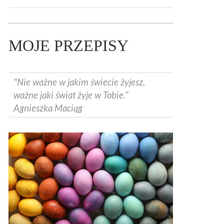
MOJE PRZEPISY
"Nie ważne w jakim świecie żyjesz,
ważne jaki świat żyje w Tobie.”
Agnieszka Maciąg