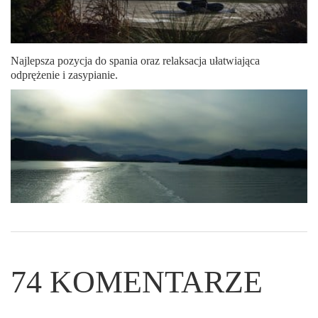
Najlepsza pozycja do spania oraz relaksacja ułatwiająca
odprężenie i zasypianie.
74
KOMENTARZE