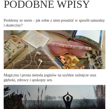
PODOBNE WPISY
Problemy ze snem – jak sobie z nimi poradzić w sposób naturalny
i skuteczny?
Magiczna i prosta metoda joginów na szybkie zaśnięcie oraz
głęboki, zdrowy i spokojny sen.